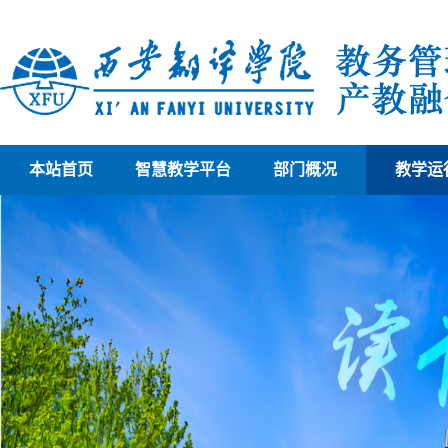
本站首页
智慧教学平台
部门概况
教学运