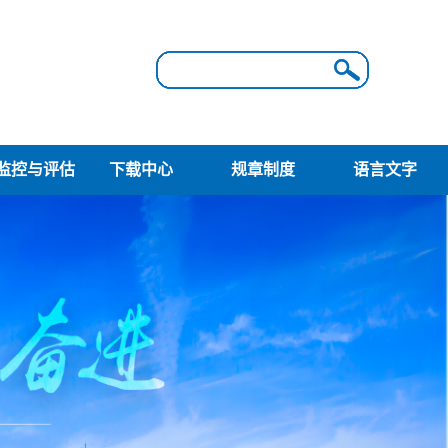
监控与评估
下载中心
规章制度
语言文字