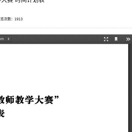
学大赛”时间计划表
 浏览次数：
1913