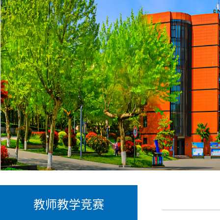
教师教学竞赛