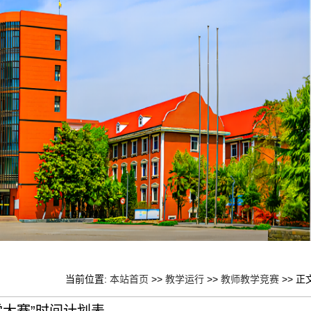
当前位置:
本站首页
>>
教学运行
>>
教师教学竞赛
>> 正