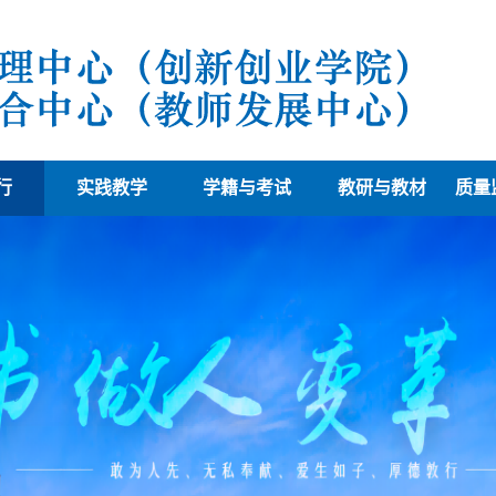
行
实践教学
学籍与考试
教研与教材
质量