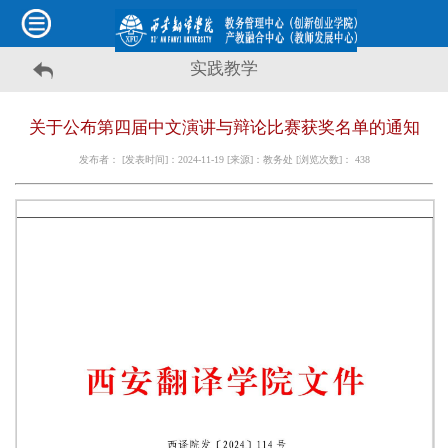
实践教学
关于公布第四届中文演讲与辩论比赛获奖名单的通知
发布者： [发表时间]：2024-11-19 [来源]：教务处 [浏览次数]：
438