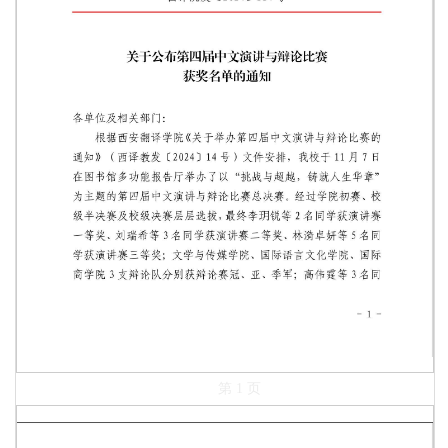
第 1 页