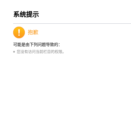
系统提示
抱歉
可能是由下列问题导致的：
您没有访问当前栏目的权限。