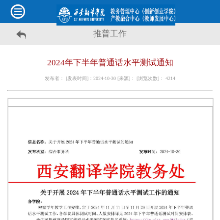
推普工作
2024年下半年普通话水平测试通知
发布者： [发表时间]：2024-10-30 [来源]： [浏览次数]：
4214