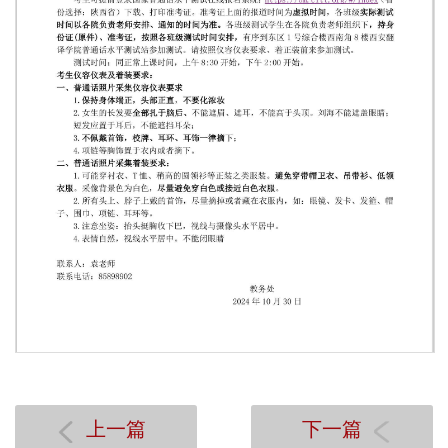
第 1 页
上一篇
下一篇