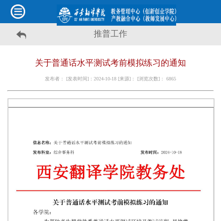
推普工作
关于普通话水平测试考前模拟练习的通知
发布者： [发表时间]：2024-10-18 [来源]： [浏览次数]：
6865