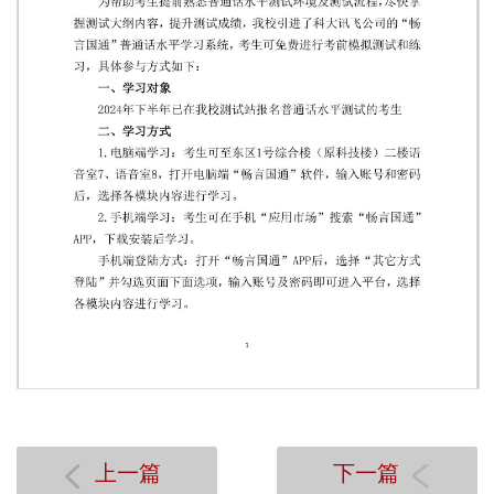
第 1 页
上一篇
下一篇