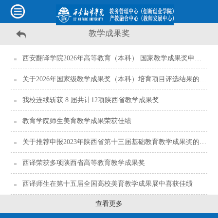
教学成果奖
西安翻译学院2026年高等教育（本科） 国家教学成果奖申报项目支撑材料
关于2026年国家级教学成果奖（本科）培育项目评选结果的公示
我校连续斩获 8 届共计12项陕西省教学成果奖
教育学院师生美育教学成果荣获佳绩
关于推荐申报2023年陕西省第十三届基础教育教学成果奖的公示
西译荣获多项陕西省高等教育教学成果奖
西译师生在第十五届全国高校美育教学成果展中喜获佳绩
查看更多