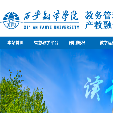
本站首页
智慧教学平台
部门概况
教学运