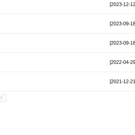
[2023-12-12
[2023-09-18
[2023-09-18
[2022-04-29
[2021-12-21
页