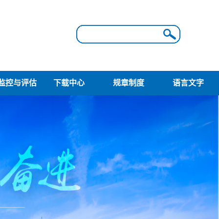
监控与评估
下载中心
规章制度
语言文字