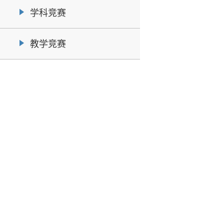
学科竞赛
教学竞赛