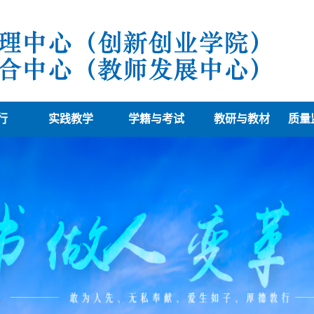
行
实践教学
学籍与考试
教研与教材
质量