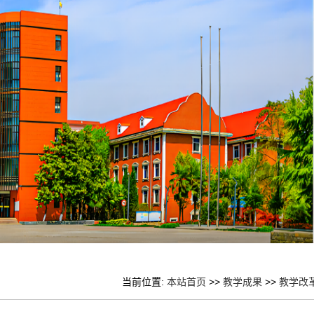
当前位置:
本站首页
>>
教学成果
>>
教学改