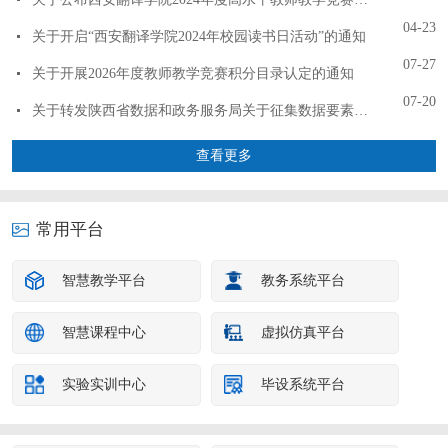
04-23
关于开启“西安翻译学院2024年校园读书日活动”的通知
07-27
关于开展2026年度教师教学竞赛积分目录认定的通知
07-20
关于转发陕西省数据和政务服务局关于征集数据要素人才培养优秀案例的通知
查看更多
常用平台
智慧教学平台
教务系统平台
智慧课程中心
虚拟仿真平台
实验实训中心
毕设系统平台