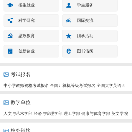
招生就业
学生服务
科学研究
国际交流
思政教育
团学活动
创新创业
图书借阅
考试报名
中小学教师资格考试报名
全国计算机等级考试报名
全国大学英语四
六级考试报名
研究生招生考试报名
普通话水平测试查分
教学单位
人文与艺术学部
经济与管理学部
理工学部
健康与体育学部
英文学院
校外链接