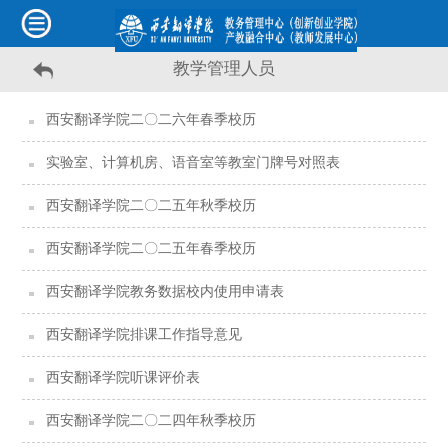
教学管理人员
西安翻译学院二〇二六年春季校历
实验室、计算机房、语音室等教室门牌号对照表
西安翻译学院二〇二五年秋季校历
西安翻译学院二〇二五年春季校历
西安翻译学院教务数据校内使用申请表
西安翻译学院排课工作指导意见
西安翻译学院听课评价表
西安翻译学院二〇二四年秋季校历