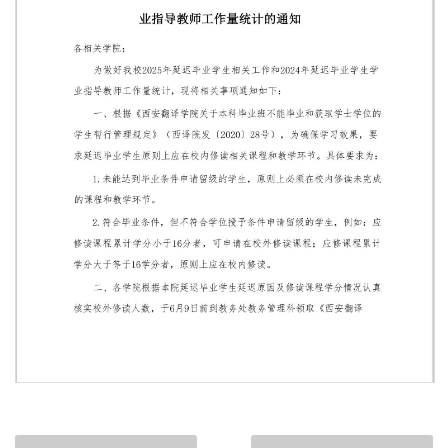
第 1 页